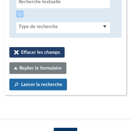
Recherche textuelle
Type de recherche
Effacer les champs
Replier le formulaire
Lancer la recherche