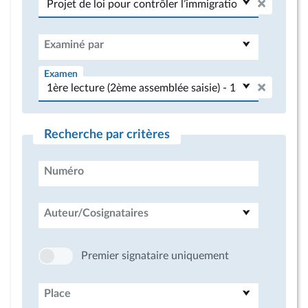
Examiné par
Examen
Recherche par critères
Numéro
Auteur/Cosignataires
Premier signataire uniquement
Place