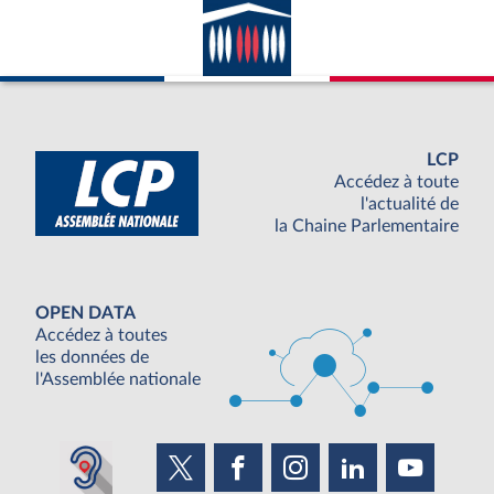
LCP
Accédez à toute
l'actualité de
la Chaine Parlementaire
OPEN DATA
Accédez à toutes
les données de
l'Assemblée nationale