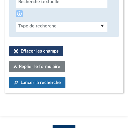
Recherche textuelle
Type de recherche
Effacer les champs
Replier le formulaire
Lancer la recherche