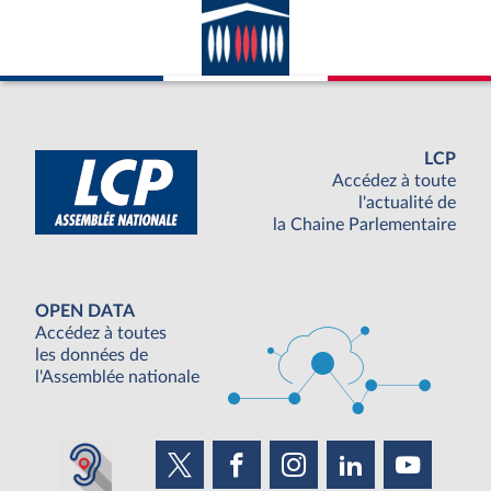
LCP
Accédez à toute
l'actualité de
la Chaine Parlementaire
OPEN DATA
Accédez à toutes
les données de
l'Assemblée nationale