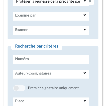
Examiné par
Examen
Recherche par critères
Numéro
Auteur/Cosignataires
Premier signataire uniquement
Place