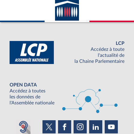
LCP
Accédez à toute
l'actualité de
la Chaine Parlementaire
OPEN DATA
Accédez à toutes
les données de
l'Assemblée nationale