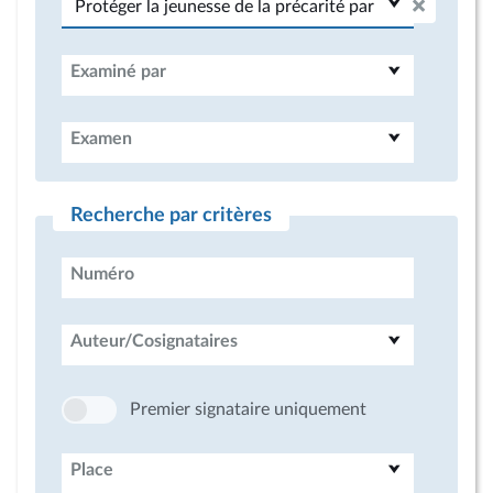
Examiné par
Examen
Recherche par critères
Numéro
Auteur/Cosignataires
Premier signataire uniquement
Place