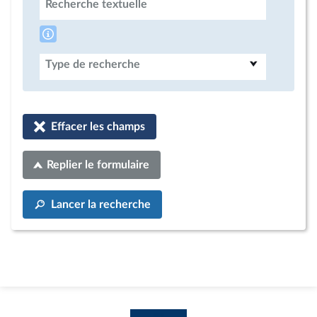
Recherche textuelle
Type de recherche
Effacer les champs
Replier le formulaire
Lancer la recherche