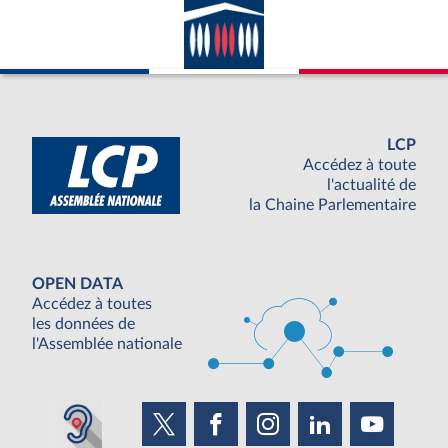
LCP
Accédez à toute
l'actualité de
la Chaine Parlementaire
OPEN DATA
Accédez à toutes
les données de
l'Assemblée nationale