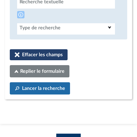
Recherche textuelle
Type de recherche
Effacer les champs
Replier le formulaire
Lancer la recherche