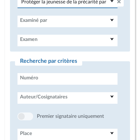
Examiné par
Examen
Recherche par critères
Numéro
Auteur/Cosignataires
Premier signataire uniquement
Place