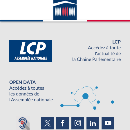
LCP
Accédez à toute
l'actualité de
la Chaine Parlementaire
OPEN DATA
Accédez à toutes
les données de
l'Assemblée nationale