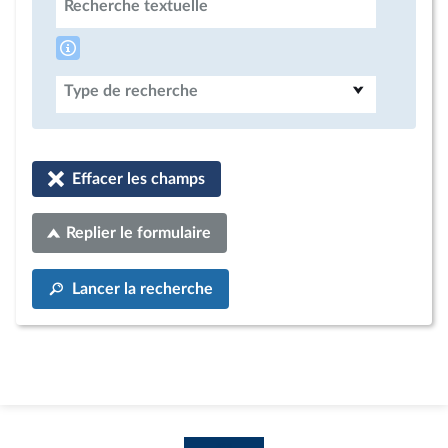
Recherche textuelle
Type de recherche
Effacer les champs
Replier le formulaire
Lancer la recherche