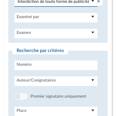
Examiné par
Examen
Recherche par critères
Numéro
Auteur/Cosignataires
Premier signataire uniquement
Place