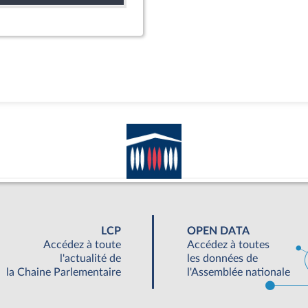
LCP
OPEN DATA
Accédez à toute
Accédez à toutes
l'actualité de
les données de
la Chaine Parlementaire
l'Assemblée nationale