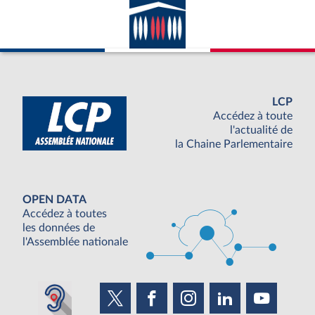
LCP
Accédez à toute
l'actualité de
la Chaine Parlementaire
OPEN DATA
Accédez à toutes
les données de
l'Assemblée nationale