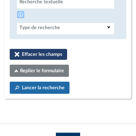
Recherche textuelle
Type de recherche
Effacer les champs
Replier le formulaire
Lancer la recherche