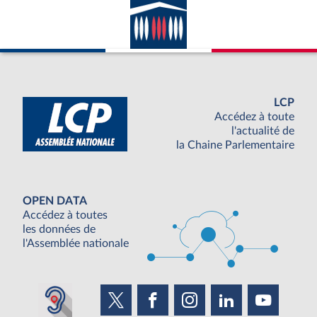
LCP
Accédez à toute
l'actualité de
la Chaine Parlementaire
OPEN DATA
Accédez à toutes
les données de
l'Assemblée nationale