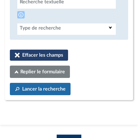
Recherche textuelle
Type de recherche
Effacer les champs
Replier le formulaire
Lancer la recherche