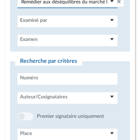
Examiné par
Examen
Recherche par critères
Numéro
Auteur/Cosignataires
Premier signataire uniquement
Place