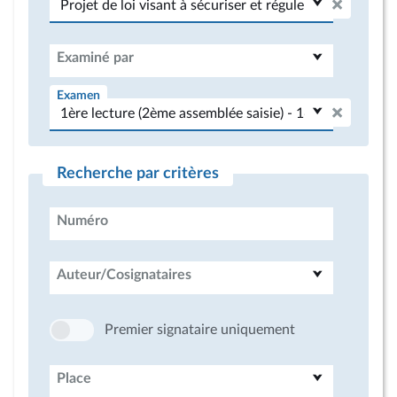
Examiné par
Examen
Recherche par critères
Numéro
Auteur/Cosignataires
Premier signataire uniquement
Place