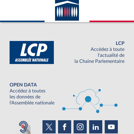
LCP
Accédez à toute
l'actualité de
la Chaine Parlementaire
OPEN DATA
Accédez à toutes
les données de
l'Assemblée nationale