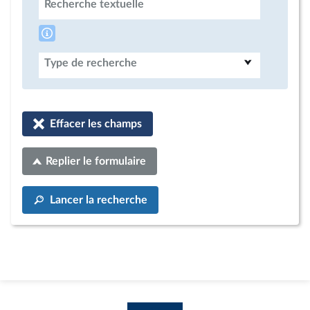
Recherche textuelle
Type de recherche
Effacer les champs
Replier le formulaire
Lancer la recherche