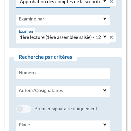
Examiné par
Examen
Recherche par critères
Numéro
Auteur/Cosignataires
Premier signataire uniquement
Place