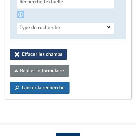
Recherche textuelle
Type de recherche
Effacer les champs
Replier le formulaire
Lancer la recherche