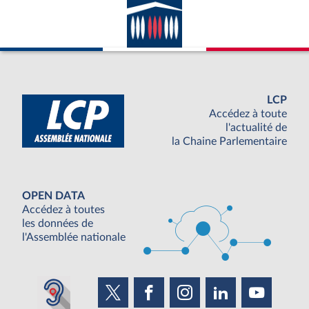
LCP
Accédez à toute
l'actualité de
la Chaine Parlementaire
OPEN DATA
Accédez à toutes
les données de
l'Assemblée nationale