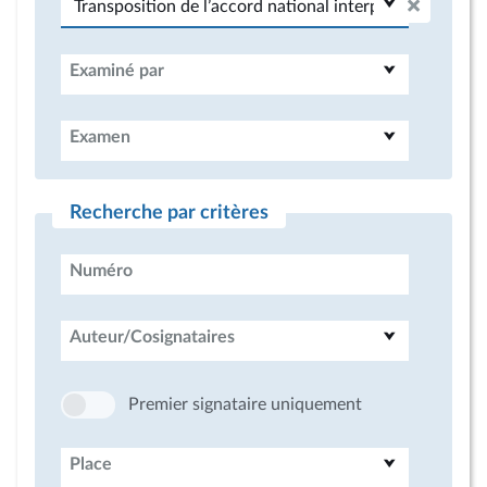
Examiné par
Examen
Recherche par critères
Numéro
Auteur/Cosignataires
Premier signataire uniquement
Place