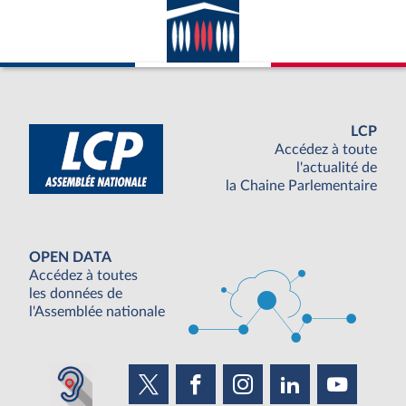
LCP
Accédez à toute
l'actualité de
la Chaine Parlementaire
OPEN DATA
Accédez à toutes
les données de
l'Assemblée nationale