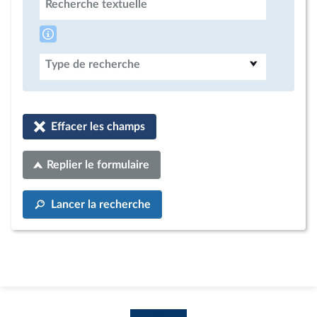
Recherche textuelle
Type de recherche
Effacer les champs
Replier le formulaire
Lancer la recherche