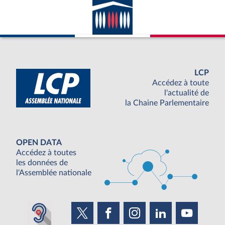
LCP
Accédez à toute
l'actualité de
la Chaine Parlementaire
OPEN DATA
Accédez à toutes
les données de
l'Assemblée nationale