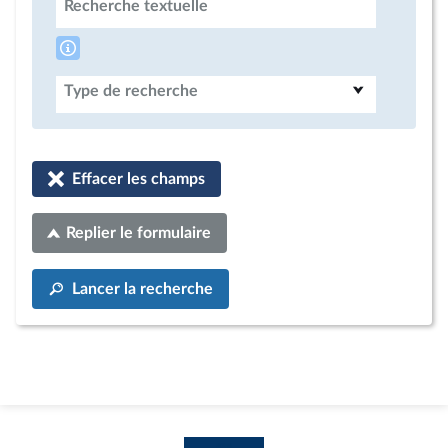
Recherche textuelle
Type de recherche
Effacer les champs
Replier le formulaire
Lancer la recherche