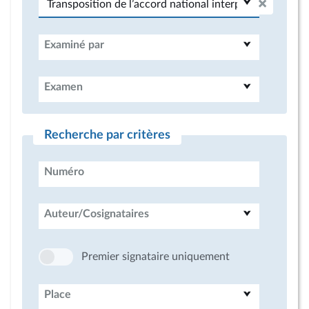
Examiné par
Examen
Recherche par critères
Numéro
Auteur/Cosignataires
Premier signataire uniquement
Place