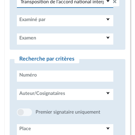
Examiné par
Examen
Recherche par critères
Numéro
Auteur/Cosignataires
Premier signataire uniquement
Place