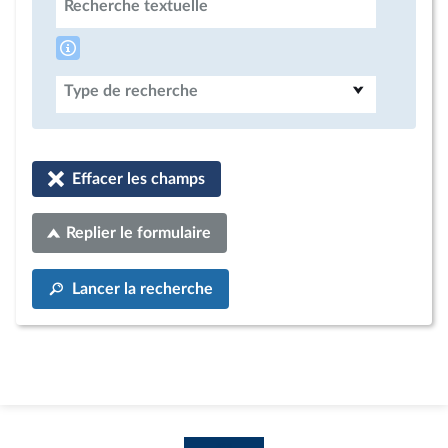
Recherche textuelle
Type de recherche
Effacer les champs
Replier le formulaire
Lancer la recherche