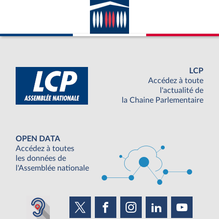
LCP
Accédez à toute
l'actualité de
la Chaine Parlementaire
OPEN DATA
Accédez à toutes
les données de
l'Assemblée nationale