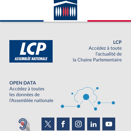
LCP
Accédez à toute
l'actualité de
la Chaine Parlementaire
OPEN DATA
Accédez à toutes
les données de
l'Assemblée nationale