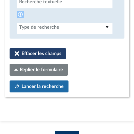
Recherche textuelle
Type de recherche
Effacer les champs
Replier le formulaire
Lancer la recherche