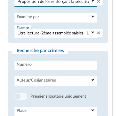
Examiné par
Examen
Recherche par critères
Numéro
Auteur/Cosignataires
Premier signataire uniquement
Place