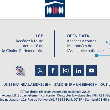
LCP
OPEN DATA
Accédez à toute
Accédez à toutes
l'actualité de
les données de
la Chaine Parlementaire
l'Assemblée nationale
UNE SEMAINE À L'ASSEMBLÉE
S'ABONNER À UN SERVICE
OUTIL
©Tous droits réservés Assemblée nationale 2019
|
Accessibilité : partiellement conforme
|
Contacter le webmestre
|
Fils RSS
|
Ge
ée nationale - 126 Rue de l'Université, 75355 Paris 07 SP - Standard 01 40 