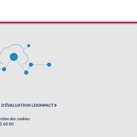
 D'ÉVALUATION LEXIMPACT
stion des cookies
63 60 00