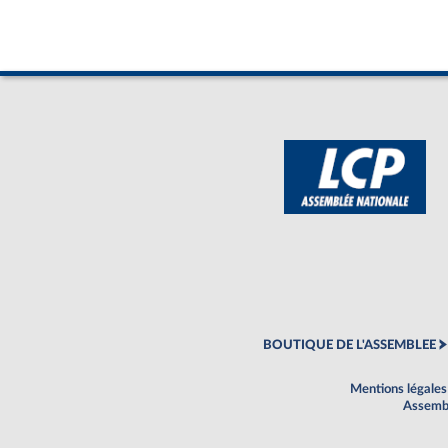
BOUTIQUE DE L'ASSEMBLEE
Mentions légales
Assembl