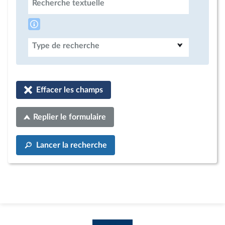
Recherche textuelle
Type de recherche
Effacer les champs
Replier le formulaire
Lancer la recherche