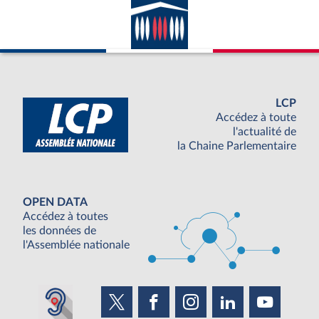
LCP
Accédez à toute
l'actualité de
la Chaine Parlementaire
OPEN DATA
Accédez à toutes
les données de
l'Assemblée nationale