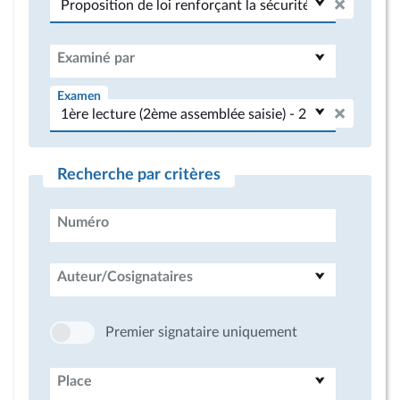
Examiné par
Examen
Recherche par critères
Numéro
Auteur/Cosignataires
Premier signataire uniquement
Place