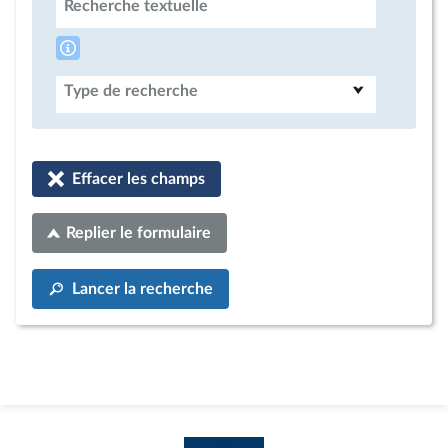
Recherche textuelle
Type de recherche
Effacer les champs
Replier le formulaire
Lancer la recherche