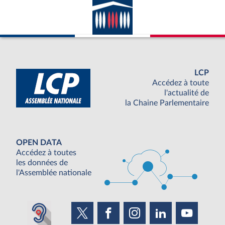
LCP
Accédez à toute
l'actualité de
la Chaine Parlementaire
OPEN DATA
Accédez à toutes
les données de
l'Assemblée nationale