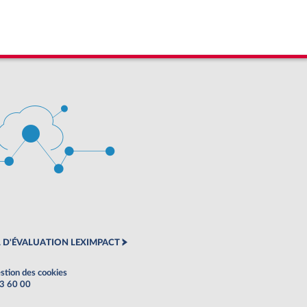
 D'ÉVALUATION LEXIMPACT
stion des cookies
63 60 00