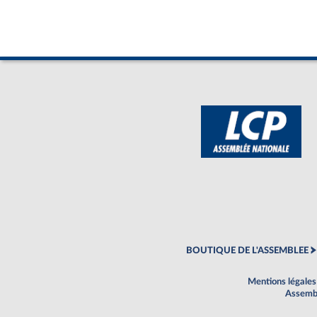
BOUTIQUE DE L'ASSEMBLEE
Mentions légales
Assembl