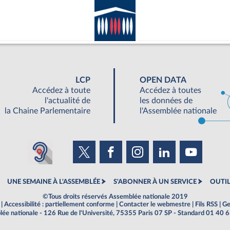
LCP
OPEN DATA
Accédez à toute
Accédez à toutes
l'actualité de
les données de
la Chaine Parlementaire
l'Assemblée nationale
UNE SEMAINE À L'ASSEMBLÉE
S'ABONNER À UN SERVICE
OUTIL
©Tous droits réservés Assemblée nationale 2019
|
Accessibilité : partiellement conforme
|
Contacter le webmestre
|
Fils RSS
|
Ge
ée nationale - 126 Rue de l'Université, 75355 Paris 07 SP - Standard 01 40 