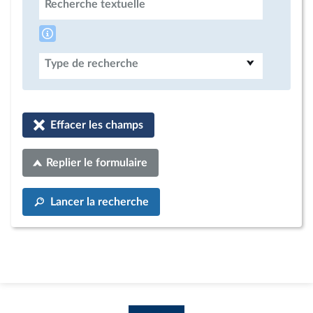
Recherche textuelle
Type de recherche
Effacer les champs
Replier le formulaire
Lancer la recherche