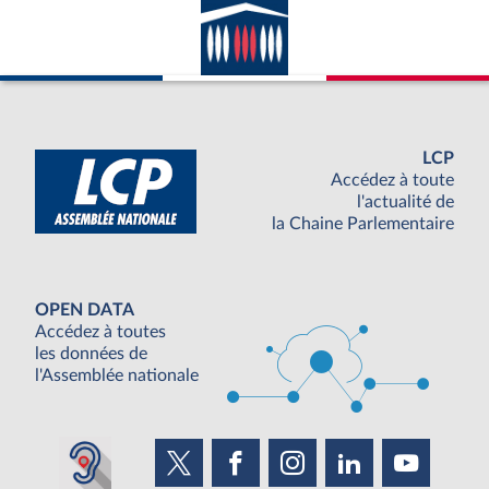
LCP
Accédez à toute
l'actualité de
la Chaine Parlementaire
OPEN DATA
Accédez à toutes
les données de
l'Assemblée nationale