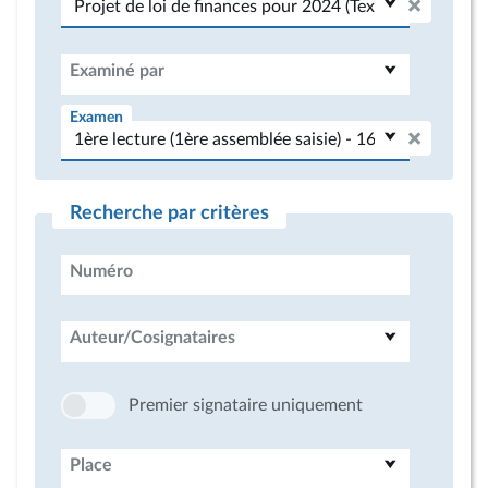
Examiné par
Examen
Recherche par critères
Numéro
Auteur/Cosignataires
Premier signataire uniquement
Place