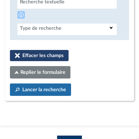
Recherche textuelle
Type de recherche
Effacer les champs
Replier le formulaire
Lancer la recherche