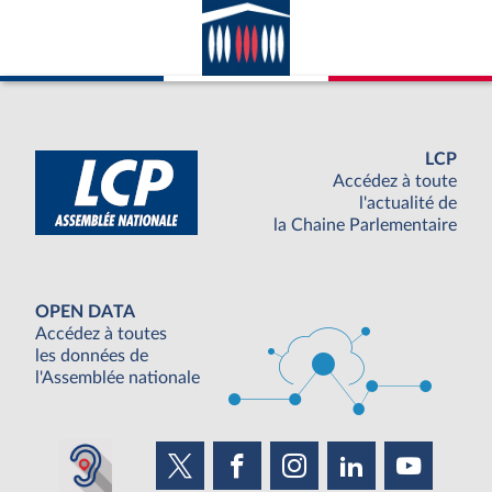
LCP
Accédez à toute
l'actualité de
la Chaine Parlementaire
OPEN DATA
Accédez à toutes
les données de
l'Assemblée nationale