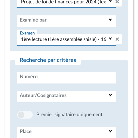
Examiné par
Examen
Recherche par critères
Numéro
Auteur/Cosignataires
Premier signataire uniquement
Place