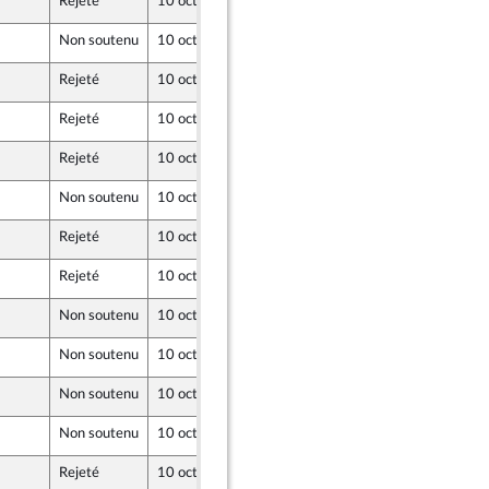
Rejeté
10 octobre 2023
5 octobre 2023
Non soutenu
10 octobre 2023
5 octobre 2023
Rejeté
10 octobre 2023
5 octobre 2023
Rejeté
10 octobre 2023
5 octobre 2023
Rejeté
10 octobre 2023
4 octobre 2023
Non soutenu
10 octobre 2023
5 octobre 2023
Rejeté
10 octobre 2023
5 octobre 2023
Rejeté
10 octobre 2023
5 octobre 2023
Non soutenu
10 octobre 2023
5 octobre 2023
-mer et Territoires
Non soutenu
10 octobre 2023
5 octobre 2023
Non soutenu
10 octobre 2023
5 octobre 2023
Non soutenu
10 octobre 2023
5 octobre 2023
Rejeté
10 octobre 2023
5 octobre 2023
e Union Populaire écologique et sociale