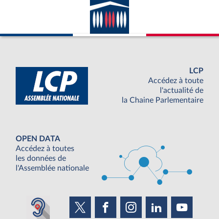
LCP
Accédez à toute
l'actualité de
la Chaine Parlementaire
OPEN DATA
Accédez à toutes
les données de
l'Assemblée nationale