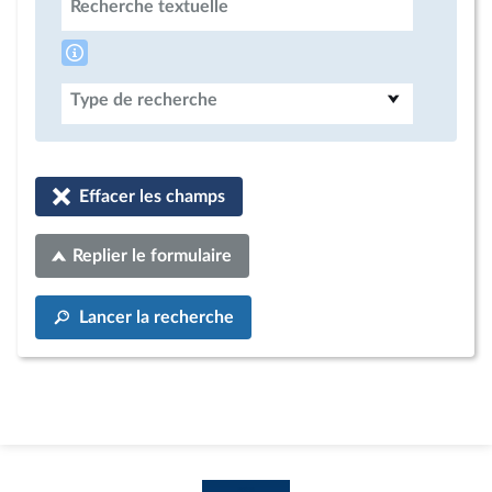
Recherche textuelle
Type de recherche
Effacer les champs
Replier le formulaire
Lancer la recherche