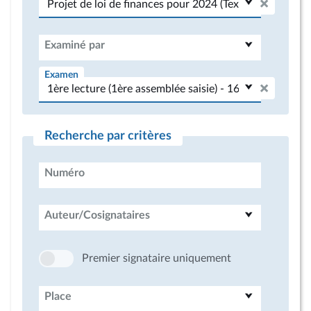
Examiné par
Examen
Recherche par critères
Numéro
Auteur/Cosignataires
Premier signataire uniquement
Place