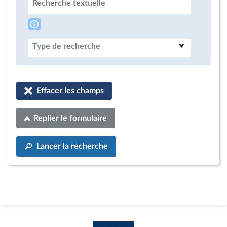
Recherche textuelle
Type de recherche
Effacer les champs
Replier le formulaire
Lancer la recherche