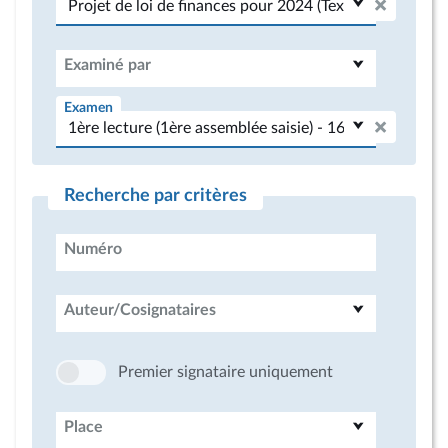
Examiné par
Examen
Recherche par critères
Numéro
Auteur/Cosignataires
Premier signataire uniquement
Place