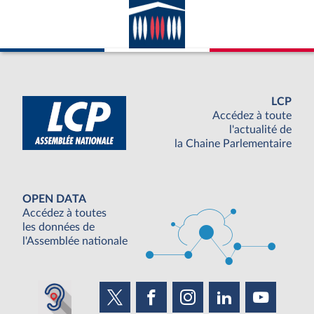
LCP
Accédez à toute
l'actualité de
la Chaine Parlementaire
OPEN DATA
Accédez à toutes
les données de
l'Assemblée nationale