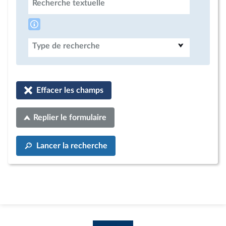
Recherche textuelle
Type de recherche
Effacer les champs
Replier le formulaire
Lancer la recherche