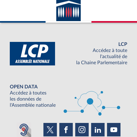
LCP
Accédez à toute
l'actualité de
la Chaine Parlementaire
OPEN DATA
Accédez à toutes
les données de
l'Assemblée nationale