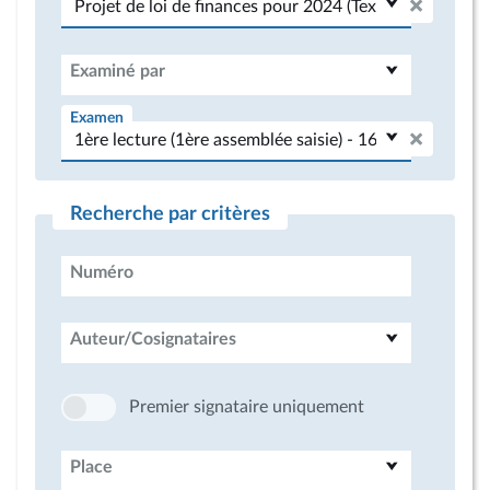
Examiné par
Examen
Recherche par critères
Numéro
Auteur/Cosignataires
Premier signataire uniquement
Place