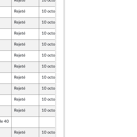
Rejeté
10 octobre 2023
5 octobre 2023
Rejeté
10 octobre 2023
5 octobre 2023
Rejeté
10 octobre 2023
5 octobre 2023
 Union Populaire écologique et sociale
Rejeté
10 octobre 2023
5 octobre 2023
Rejeté
10 octobre 2023
5 octobre 2023
 Union Populaire écologique et sociale
Rejeté
10 octobre 2023
5 octobre 2023
Rejeté
10 octobre 2023
5 octobre 2023
Rejeté
10 octobre 2023
5 octobre 2023
 Union Populaire écologique et sociale
Rejeté
10 octobre 2023
5 octobre 2023
 Union Populaire écologique et sociale
Rejeté
10 octobre 2023
4 octobre 2023
Rejeté
10 octobre 2023
4 octobre 2023
le 40
5 octobre 2023
mbre de l’intergroupe NUPES)
Rejeté
10 octobre 2023
4 octobre 2023