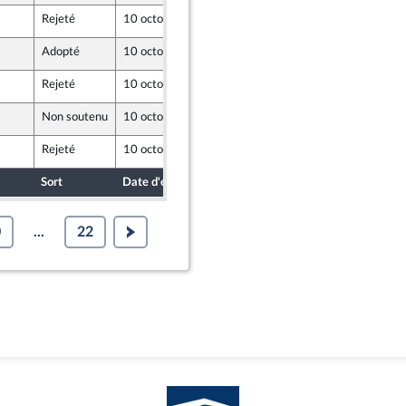
Rejeté
10 octobre 2023
4 octobre 2023
Adopté
10 octobre 2023
5 octobre 2023
mbre de l’intergroupe NUPES)
Rejeté
10 octobre 2023
5 octobre 2023
mbre de l’intergroupe NUPES)
Non soutenu
10 octobre 2023
28 septembre 2023
Rejeté
10 octobre 2023
5 octobre 2023
mbre de l’intergroupe NUPES)
Sort
Date d'examen
Date de dépôt
0
...
22