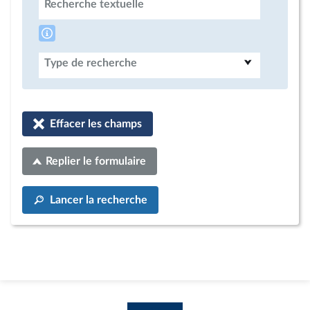
Recherche textuelle
Type de recherche
Effacer les champs
Replier le formulaire
Lancer la recherche