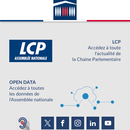
LCP
Accédez à toute
l'actualité de
la Chaine Parlementaire
OPEN DATA
Accédez à toutes
les données de
l'Assemblée nationale