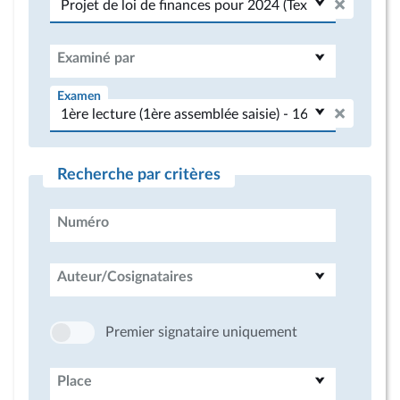
Examiné par
Examen
Recherche par critères
Numéro
Auteur/Cosignataires
Premier signataire uniquement
Place