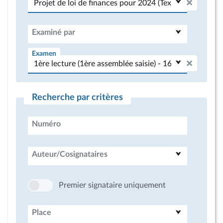
Examiné par
Examen
Recherche par critères
Numéro
Auteur/Cosignataires
Premier signataire uniquement
Place