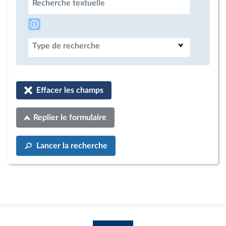
Recherche textuelle
Type de recherche
Effacer les champs
Replier le formulaire
Lancer la recherche