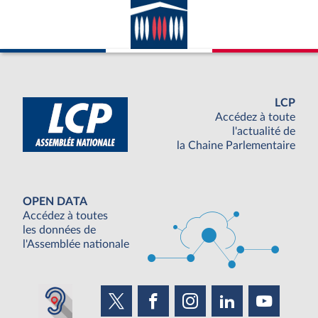
LCP
Accédez à toute
l'actualité de
la Chaine Parlementaire
OPEN DATA
Accédez à toutes
les données de
l'Assemblée nationale