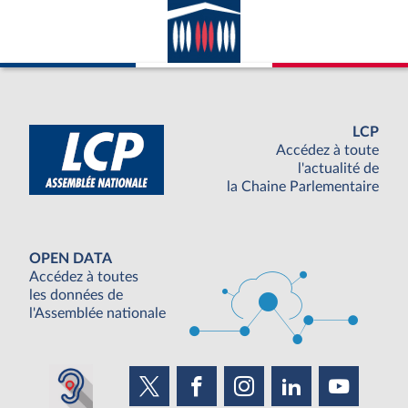
LCP
Accédez à toute
l'actualité de
la Chaine Parlementaire
OPEN DATA
Accédez à toutes
les données de
l'Assemblée nationale