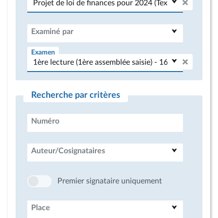
Examiné par
Examen
Recherche par critères
Numéro
Auteur/Cosignataires
Premier signataire uniquement
Place