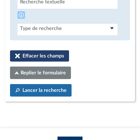
Recherche textuelle
Type de recherche
Effacer les champs
Replier le formulaire
Lancer la recherche