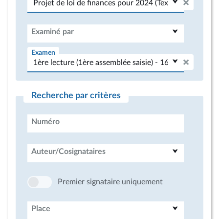
Examiné par
Examen
Recherche par critères
Numéro
Auteur/Cosignataires
Premier signataire uniquement
Place