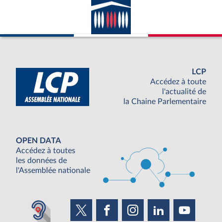
LCP
Accédez à toute
l'actualité de
la Chaine Parlementaire
OPEN DATA
Accédez à toutes
les données de
l'Assemblée nationale