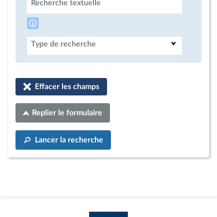
Recherche textuelle
Type de recherche
Effacer les champs
Replier le formulaire
Lancer la recherche