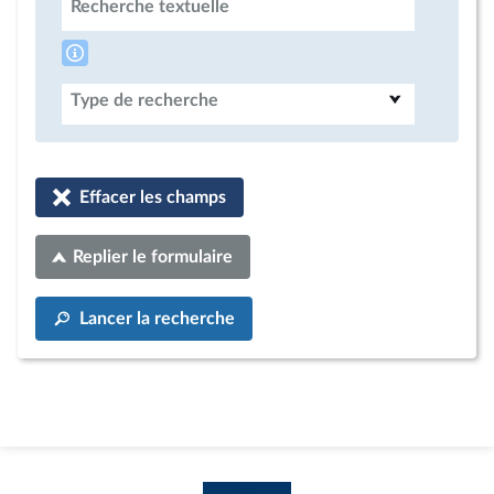
Recherche textuelle
Type de recherche
Effacer les champs
Replier le formulaire
Lancer la recherche