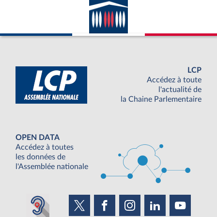
LCP
Accédez à toute
l'actualité de
la Chaine Parlementaire
OPEN DATA
Accédez à toutes
les données de
l'Assemblée nationale