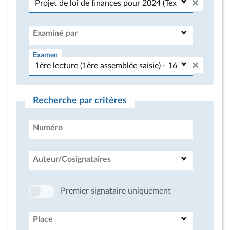
Examiné par
Examen
Recherche par critères
Numéro
Auteur/Cosignataires
Premier signataire uniquement
Place