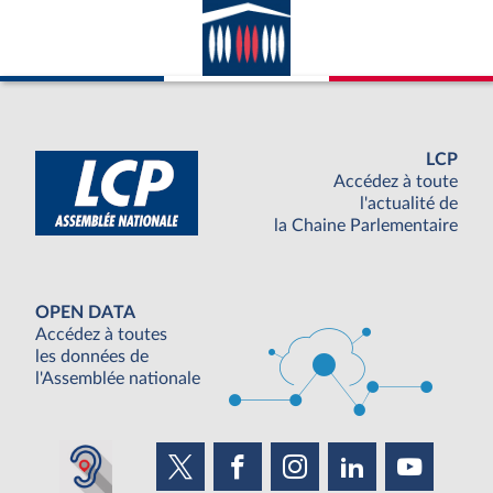
LCP
Accédez à toute
l'actualité de
la Chaine Parlementaire
OPEN DATA
Accédez à toutes
les données de
l'Assemblée nationale