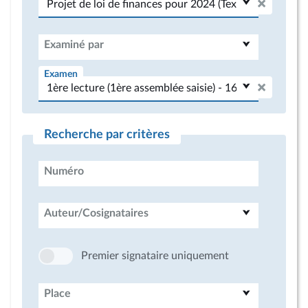
Examiné par
Examen
Recherche par critères
Numéro
Auteur/Cosignataires
Premier signataire uniquement
Place