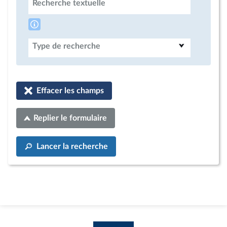
Recherche textuelle
Type de recherche
Effacer les champs
Replier le formulaire
Lancer la recherche