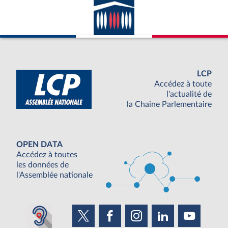
LCP
Accédez à toute
l'actualité de
la Chaine Parlementaire
OPEN DATA
Accédez à toutes
les données de
l'Assemblée nationale