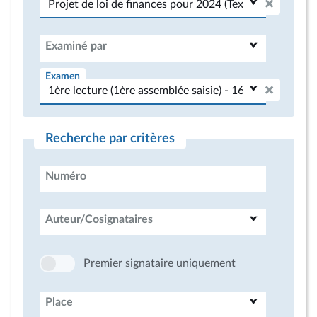
Examiné par
Examen
Recherche par critères
Numéro
Auteur/Cosignataires
Premier signataire uniquement
Place