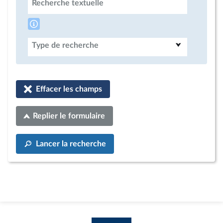
Recherche textuelle
Type de recherche
Effacer les champs
Replier le formulaire
Lancer la recherche