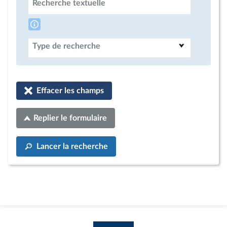
Recherche textuelle
Type de recherche
Effacer les champs
Replier le formulaire
Lancer la recherche