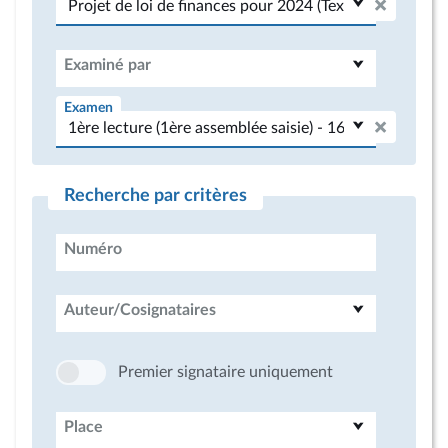
Examiné par
Examen
Recherche par critères
Numéro
Auteur/Cosignataires
Premier signataire uniquement
Place