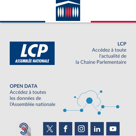
LCP
Accédez à toute
l'actualité de
la Chaine Parlementaire
OPEN DATA
Accédez à toutes
les données de
l'Assemblée nationale