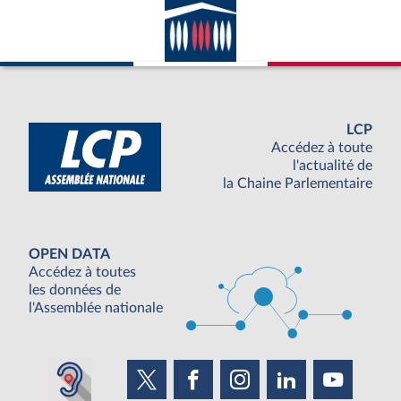
LCP
Accédez à toute
l'actualité de
la Chaine Parlementaire
OPEN DATA
Accédez à toutes
les données de
l'Assemblée nationale