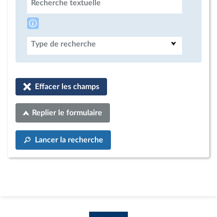
Recherche textuelle
Type de recherche
Effacer les champs
Replier le formulaire
Lancer la recherche