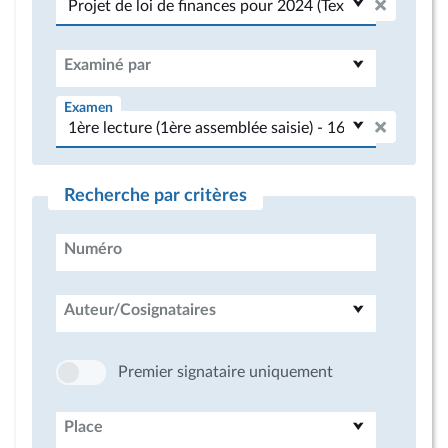
Examiné par
Examen
Recherche par critères
Numéro
Auteur/Cosignataires
Premier signataire uniquement
Place