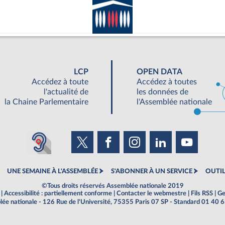
LCP
OPEN DATA
Accédez à toute
Accédez à toutes
l'actualité de
les données de
la Chaine Parlementaire
l'Assemblée nationale
UNE SEMAINE À L'ASSEMBLÉE
S'ABONNER À UN SERVICE
OUTIL
©Tous droits réservés Assemblée nationale 2019
|
Accessibilité : partiellement conforme
|
Contacter le webmestre
|
Fils RSS
|
Ge
ée nationale - 126 Rue de l'Université, 75355 Paris 07 SP - Standard 01 40 