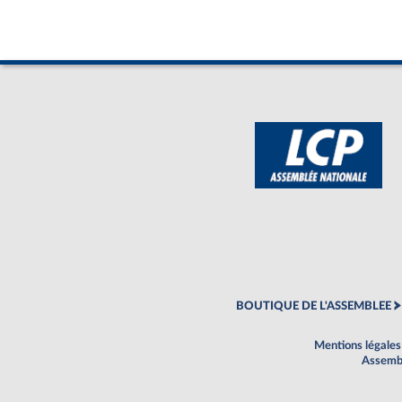
BOUTIQUE DE L'ASSEMBLEE
Mentions légales
Assembl