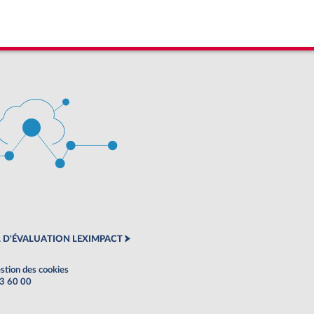
 D'ÉVALUATION LEXIMPACT
stion des cookies
63 60 00