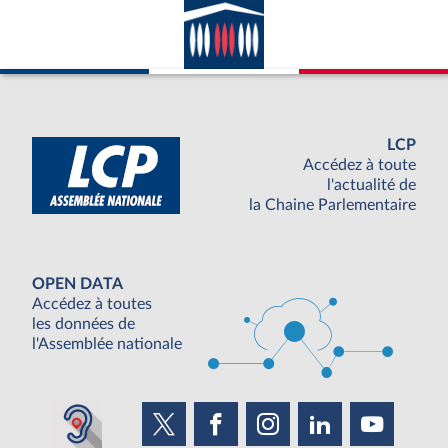
LCP
Accédez à toute
l'actualité de
la Chaine Parlementaire
OPEN DATA
Accédez à toutes
les données de
l'Assemblée nationale