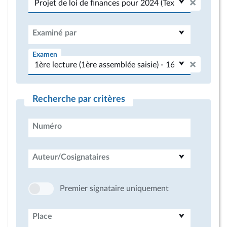
Examiné par
Examen
Recherche par critères
Numéro
Auteur/Cosignataires
Premier signataire uniquement
Place