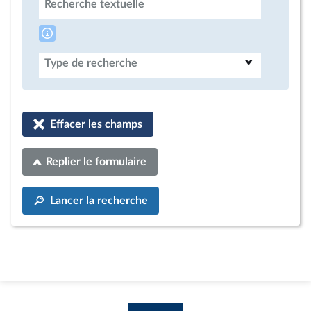
Recherche textuelle
Type de recherche
Effacer les champs
Replier le formulaire
Lancer la recherche