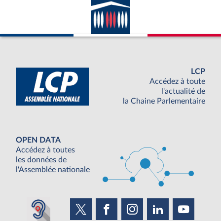
LCP
Accédez à toute
l'actualité de
la Chaine Parlementaire
OPEN DATA
Accédez à toutes
les données de
l'Assemblée nationale