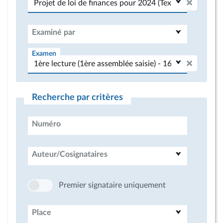
Examiné par
Examen
Recherche par critères
Numéro
Auteur/Cosignataires
Premier signataire uniquement
Place