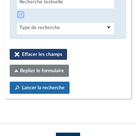
Recherche textuelle
Type de recherche
Effacer les champs
Replier le formulaire
Lancer la recherche