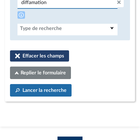
Type de recherche
Effacer les champs
Replier le formulaire
Lancer la recherche