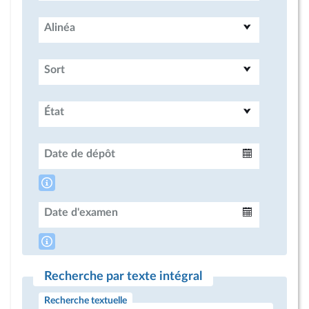
Alinéa
Sort
État
Date de dépôt
Intervalle
Date d'examen
Intervalle
Recherche par texte intégral
Recherche textuelle