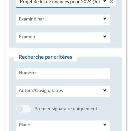
Examiné par
Examen
Recherche par critères
Numéro
Auteur/Cosignataires
Premier signataire uniquement
Place