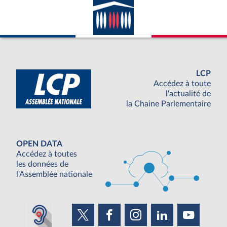
LCP
Accédez à toute
l'actualité de
la Chaine Parlementaire
OPEN DATA
Accédez à toutes
les données de
l'Assemblée nationale