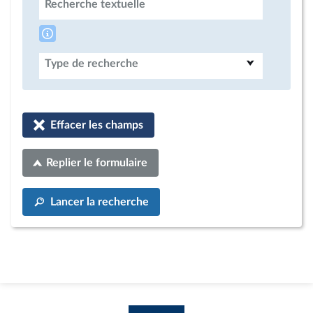
Recherche textuelle
Type de recherche
Effacer les champs
Replier le formulaire
Lancer la recherche