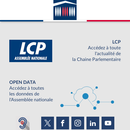
LCP
Accédez à toute
l'actualité de
la Chaine Parlementaire
OPEN DATA
Accédez à toutes
les données de
l'Assemblée nationale