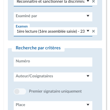
Examiné par
Examen
Recherche par critères
Numéro
Auteur/Cosignataires
Premier signataire uniquement
Place