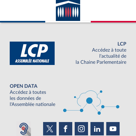
LCP
Accédez à toute
l'actualité de
la Chaine Parlementaire
OPEN DATA
Accédez à toutes
les données de
l'Assemblée nationale