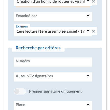
Examiné par
Examen
Recherche par critères
Numéro
Auteur/Cosignataires
Premier signataire uniquement
Place