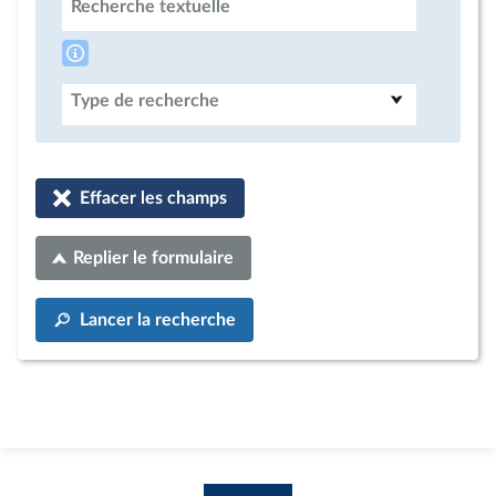
Recherche textuelle
Type de recherche
Effacer les champs
Replier le formulaire
Lancer la recherche