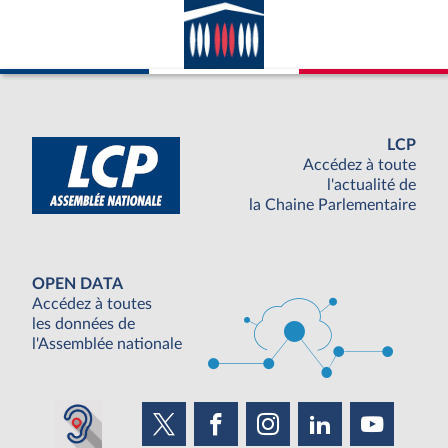
LCP
Accédez à toute
l'actualité de
la Chaine Parlementaire
OPEN DATA
Accédez à toutes
les données de
l'Assemblée nationale