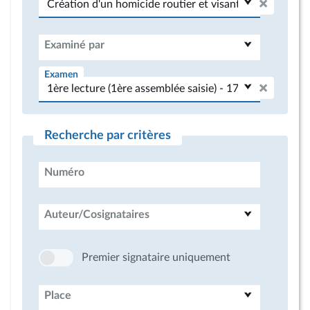
Examiné par
Examen
Recherche par critères
Numéro
Auteur/Cosignataires
Premier signataire uniquement
Place