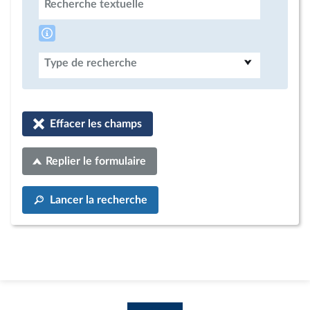
Recherche textuelle
Type de recherche
Effacer les champs
Replier le formulaire
Lancer la recherche