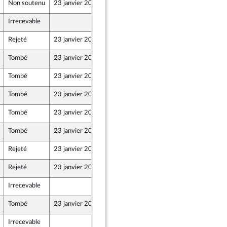
Non soutenu
23 janvier 2024
19 janvier 2024
Irrecevable
19 janvier 2024
Rejeté
23 janvier 2024
19 janvier 2024
Tombé
23 janvier 2024
19 janvier 2024
Tombé
23 janvier 2024
19 janvier 2024
Tombé
23 janvier 2024
19 janvier 2024
Tombé
23 janvier 2024
19 janvier 2024
Tombé
23 janvier 2024
19 janvier 2024
Rejeté
23 janvier 2024
19 janvier 2024
Rejeté
23 janvier 2024
19 janvier 2024
Irrecevable
19 janvier 2024
Tombé
23 janvier 2024
19 janvier 2024
Irrecevable
19 janvier 2024