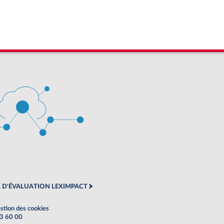
 D'ÉVALUATION LEXIMPACT
stion des cookies
63 60 00