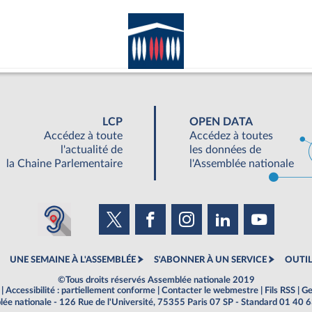
LCP
OPEN DATA
Accédez à toute
Accédez à toutes
l'actualité de
les données de
la Chaine Parlementaire
l'Assemblée nationale
UNE SEMAINE À L'ASSEMBLÉE
S'ABONNER À UN SERVICE
OUTIL
©Tous droits réservés Assemblée nationale 2019
|
Accessibilité : partiellement conforme
|
Contacter le webmestre
|
Fils RSS
|
Ge
ée nationale - 126 Rue de l'Université, 75355 Paris 07 SP - Standard 01 40 