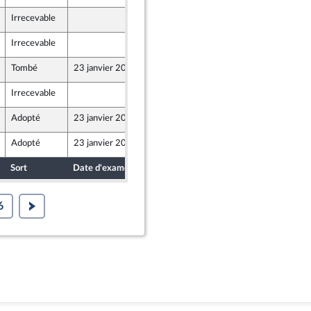
Irrecevable
19 janvier 2024
Irrecevable
19 janvier 2024
Tombé
23 janvier 2024
19 janvier 2024
ants)
Irrecevable
19 janvier 2024
ants)
Adopté
23 janvier 2024
22 janvier 2024
Adopté
23 janvier 2024
22 janvier 2024
Sort
Date d'examen
Date de dépôt
6