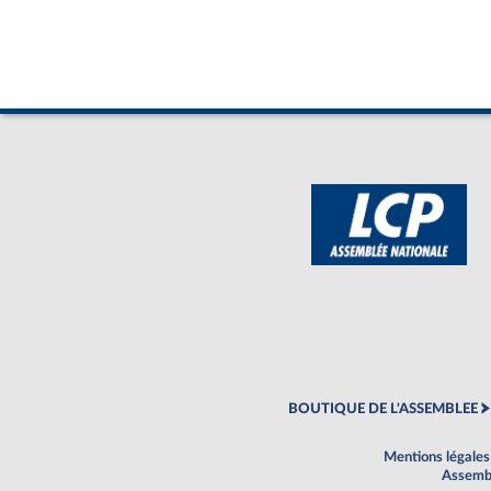
BOUTIQUE DE L'ASSEMBLEE
Mentions légales
Assembl