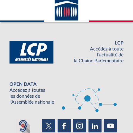
LCP
Accédez à toute
l'actualité de
la Chaine Parlementaire
OPEN DATA
Accédez à toutes
les données de
l'Assemblée nationale