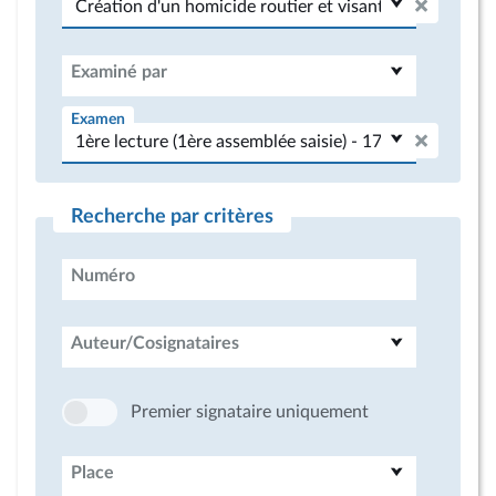
Examiné par
Examen
Recherche par critères
Numéro
Auteur/Cosignataires
Premier signataire uniquement
Place