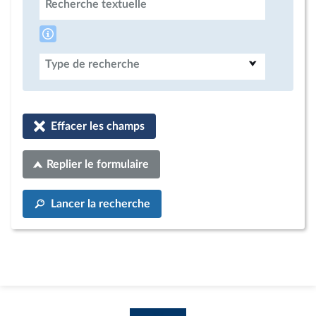
Recherche textuelle
Type de recherche
Effacer les champs
Replier le formulaire
Lancer la recherche