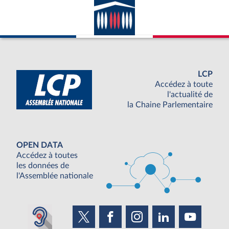
LCP
Accédez à toute
l'actualité de
la Chaine Parlementaire
OPEN DATA
Accédez à toutes
les données de
l'Assemblée nationale