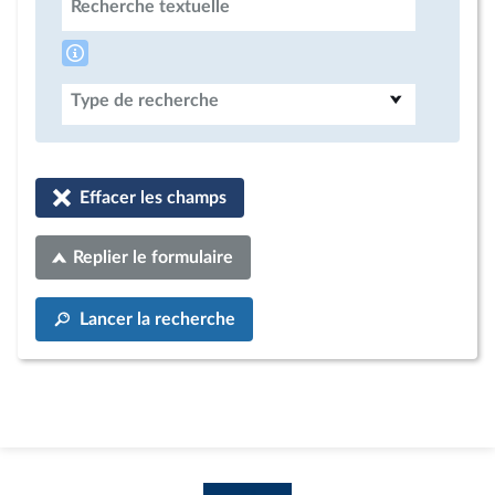
Recherche textuelle
Type de recherche
Effacer les champs
Replier le formulaire
Lancer la recherche