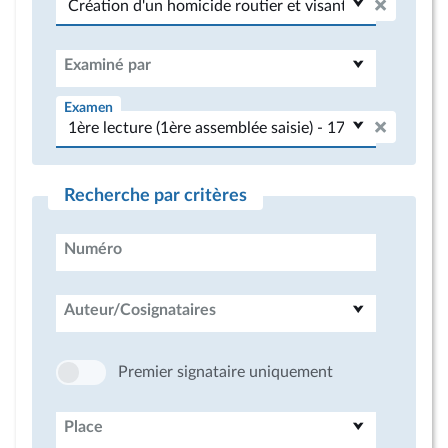
Examiné par
Examen
Recherche par critères
Numéro
Auteur/Cosignataires
Premier signataire uniquement
Place