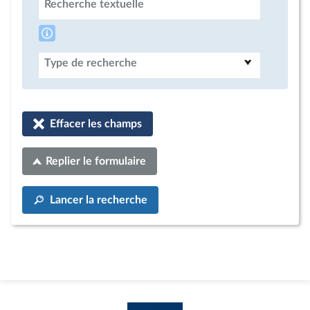
Recherche textuelle
Type de recherche
Effacer les champs
Replier le formulaire
Lancer la recherche