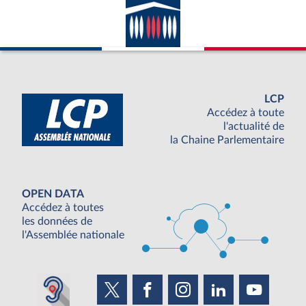
LCP
Accédez à toute
l'actualité de
la Chaine Parlementaire
OPEN DATA
Accédez à toutes
les données de
l'Assemblée nationale