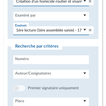
Examiné par
Examen
Recherche par critères
Numéro
Auteur/Cosignataires
Premier signataire uniquement
Place