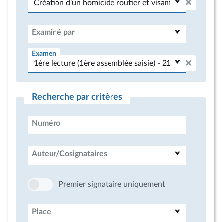
Examiné par
Examen
Recherche par critères
Numéro
Auteur/Cosignataires
Premier signataire uniquement
Place