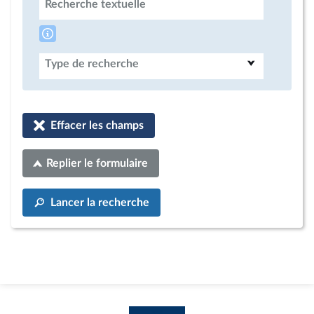
Recherche textuelle
Type de recherche
Effacer les champs
Replier le formulaire
Lancer la recherche