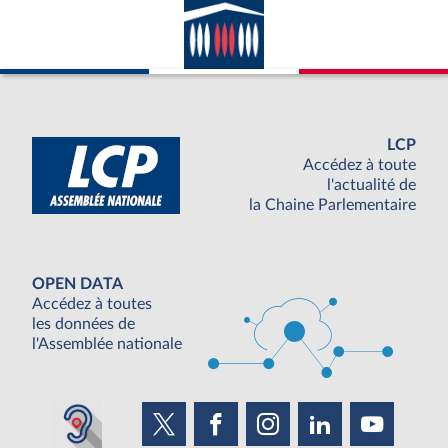
LCP
Accédez à toute
l'actualité de
la Chaine Parlementaire
OPEN DATA
Accédez à toutes
les données de
l'Assemblée nationale