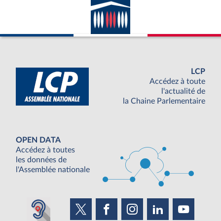
LCP
Accédez à toute
l'actualité de
la Chaine Parlementaire
OPEN DATA
Accédez à toutes
les données de
l'Assemblée nationale