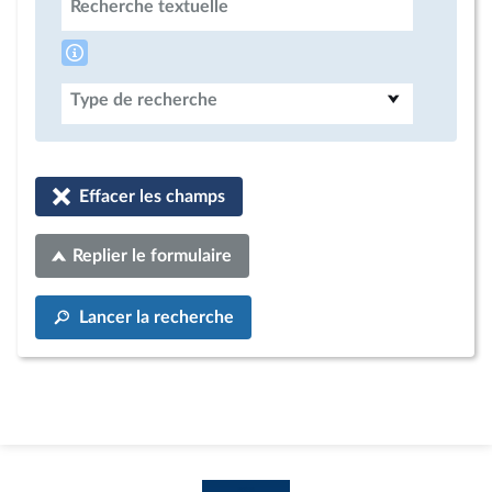
Recherche textuelle
Type de recherche
Effacer les champs
Replier le formulaire
Lancer la recherche