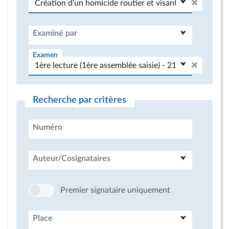
Examiné par
Examen
Recherche par critères
Numéro
Auteur/Cosignataires
Premier signataire uniquement
Place