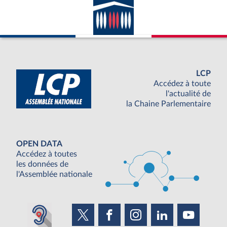
LCP
Accédez à toute
l'actualité de
la Chaine Parlementaire
OPEN DATA
Accédez à toutes
les données de
l'Assemblée nationale