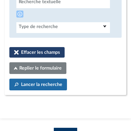
Recherche textuelle
Type de recherche
Effacer les champs
Replier le formulaire
Lancer la recherche