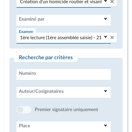
Examiné par
Examen
Recherche par critères
Numéro
Auteur/Cosignataires
Premier signataire uniquement
Place