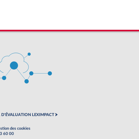
 D'ÉVALUATION LEXIMPACT
stion des cookies
63 60 00