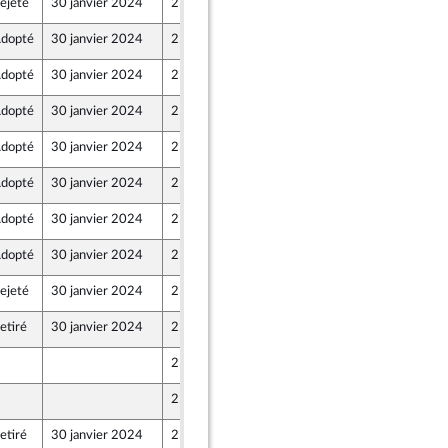
ejeté
30 janvier 2024
25 janvier 2024
dopté
30 janvier 2024
25 janvier 2024
dopté
30 janvier 2024
25 janvier 2024
nts)
dopté
30 janvier 2024
25 janvier 2024
dopté
30 janvier 2024
25 janvier 2024
dopté
30 janvier 2024
25 janvier 2024
nts)
dopté
30 janvier 2024
25 janvier 2024
dopté
30 janvier 2024
25 janvier 2024
ejeté
30 janvier 2024
25 janvier 2024
etiré
30 janvier 2024
25 janvier 2024
nts)
25 janvier 2024
25 janvier 2024
etiré
30 janvier 2024
25 janvier 2024
nts)