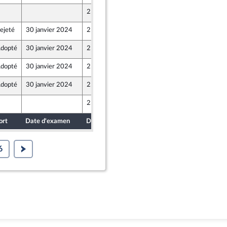
25 janvier 2024
ejeté
30 janvier 2024
25 janvier 2024
 et Territoires
dopté
30 janvier 2024
25 janvier 2024
 et Territoires
dopté
30 janvier 2024
25 janvier 2024
nts)
dopté
30 janvier 2024
25 janvier 2024
 et Territoires
25 janvier 2024
ort
Date d'examen
Date de dépôt
6