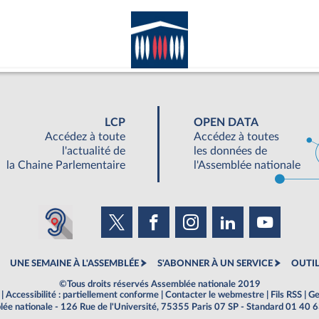
LCP
OPEN DATA
Accédez à toute
Accédez à toutes
l'actualité de
les données de
la Chaine Parlementaire
l'Assemblée nationale
UNE SEMAINE À L'ASSEMBLÉE
S'ABONNER À UN SERVICE
OUTIL
©Tous droits réservés Assemblée nationale 2019
|
Accessibilité : partiellement conforme
|
Contacter le webmestre
|
Fils RSS
|
Ge
ée nationale - 126 Rue de l'Université, 75355 Paris 07 SP - Standard 01 40 