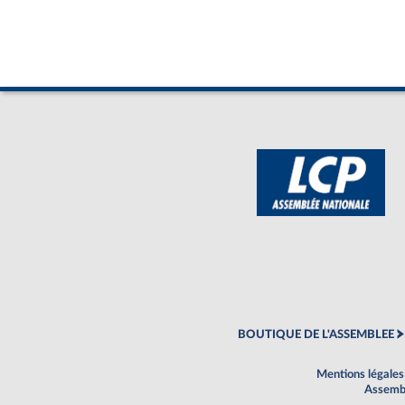
BOUTIQUE DE L'ASSEMBLEE
Mentions légales
Assembl