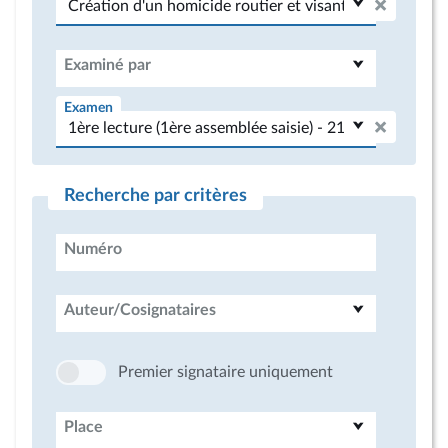
Examiné par
Examen
Recherche par critères
Numéro
Auteur/Cosignataires
Premier signataire uniquement
Place