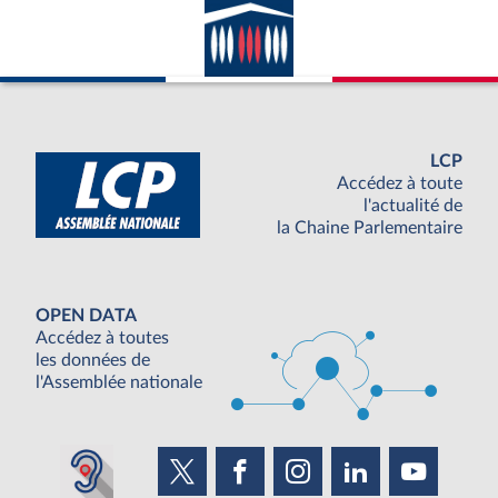
LCP
Accédez à toute
l'actualité de
la Chaine Parlementaire
OPEN DATA
Accédez à toutes
les données de
l'Assemblée nationale