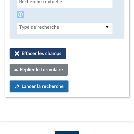
Recherche textuelle
Type de recherche
Effacer les champs
Replier le formulaire
Lancer la recherche